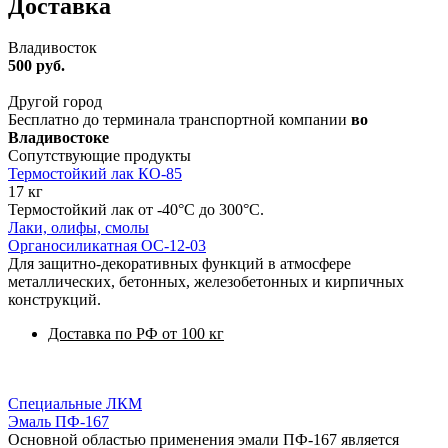
Доставка
Владивосток
500 руб.
Другой город
Бесплатно до терминала транспортной компании
во
Владивостоке
Сопутствующие продукты
Термостойкий лак КО-85
17 кг
Термостойкий лак от -40°С до 300°C.
Лаки, олифы, смолы
Органосиликатная ОС-12-03
Для защитно-декоративных функций в атмосфере
металлических, бетонных, железобетонных и кирпичных
конструкций.
Доставка по РФ от 100 кг
Специальные ЛКМ
Эмаль ПФ-167
Основной областью применения эмали ПФ-167 является