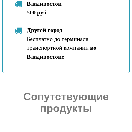
Владивосток
500 руб.
Другой город
Бесплатно до терминала
транспортной компании
во
Владивостоке
Сопутствующие
продукты