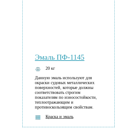
Эмаль ПФ-1145
20 кг
Данную эмаль используют для
окраски судовых металлических
поверхностей, которые должны
соответствовать строгим
показателям по износостойкости,
теплоотражающим и
противоскользящим свойствам.
Краска и эмаль