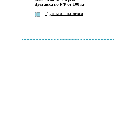
Доставка по РФ от 100 кг
Грунты и шпатлевка