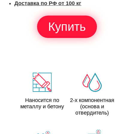
Доставка по РФ от 100 кг
Купить
Наносится по
2-х компонентная
металлу и бетону
(основа и
отвердитель)