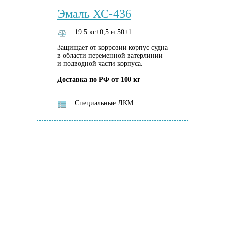
Эмаль ХС-436
19.5 кг+0,5 и 50+1
Защищает от коррозии корпус судна
в области переменной ватерлинии
и подводной части корпуса.
Доставка по РФ от 100 кг
Специальные ЛКМ