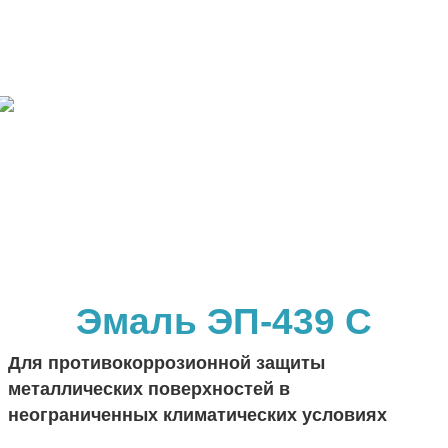
Эмаль ЭП‑439 С
Для противокоррозионной защиты
металлических поверхностей в
неограниченных климатических условиях