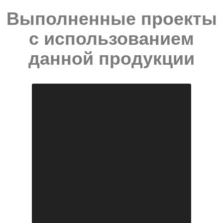
Выполненные проекты
с использованием
данной продукции