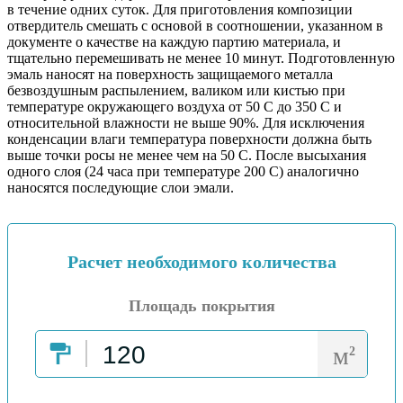
в течение одних суток. Для приготовления композиции
отвердитель смешать с основой в соотношении, указанном в
документе о качестве на каждую партию материала, и
тщательно перемешивать не менее 10 минут. Подготовленную
эмаль наносят на поверхность защищаемого металла
безвоздушным распылением, валиком или кистью при
температуре окружающего воздуха от 50 С до 350 С и
относительной влажности не выше 90%. Для исключения
конденсации влаги температура поверхности должна быть
выше точки росы не менее чем на 50 С. После высыхания
одного слоя (24 часа при температуре 200 С) аналогично
наносятся последующие слои эмали.
Расчет необходимого количества
Площадь покрытия
м
2