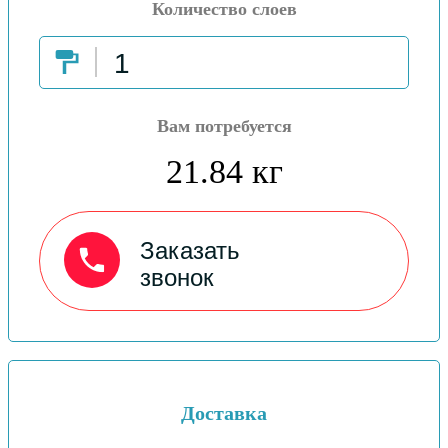
Количество слоев
Вам потребуется
21.84 кг
Заказать
звонок
Доставка