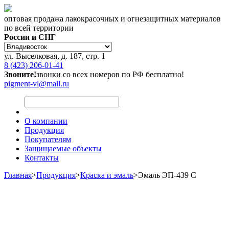
оптовая продажа лакокрасочных и огнезащитных материалов
по всей территории
России и СНГ
ул. Выселковая, д. 187, стр. 1
8 (423) 206-01-41
Звоните!
звонки со всех номеров по РФ бесплатно!
pigment-vl@mail.ru
О компании
Продукция
Покупателям
Защищаемые объекты
Контакты
Главная
>
Продукция
>
Краска и эмаль
>
Эмаль ЭП-439 С