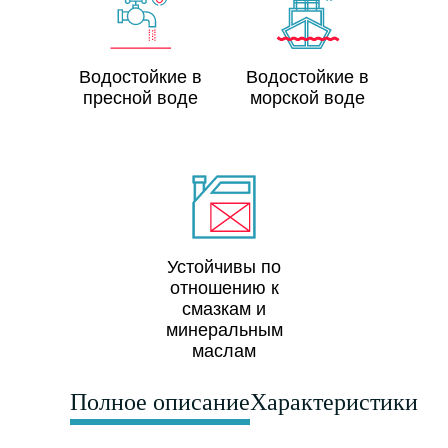
Водостойкие в
Водостойкие в
пресной воде
морской воде
Устойчивы по
отношению к
смазкам и
минеральным
маслам
Полное описание
Характеристики