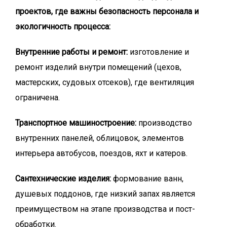
проектов, где важны безопасность персонала и
экологичность процесса:
Внутренние работы и ремонт:
изготовление и
ремонт изделий внутри помещений (цехов,
мастерских, судовых отсеков), где вентиляция
ограничена.
Транспортное машиностроение:
производство
внутренних панелей, облицовок, элементов
интерьера автобусов, поездов, яхт и катеров.
Сантехнические изделия:
формование ванн,
душевых поддонов, где низкий запах является
преимуществом на этапе производства и пост-
обработки.