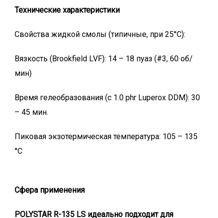
Технические характеристики
Свойства жидкой смолы (типичные, при 25°C):
Вязкость (Brookfield LVF): 14 – 18 пуаз (#3, 60 об/
мин)
Время гелеобразования (с 1.0 phr Luperox DDM): 30
– 45 мин.
Пиковая экзотермическая температура: 105 – 135
°C
Сфера применения
POLYSTAR R-135 LS идеально подходит для