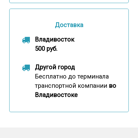
Доставка
Владивосток
500 руб.
Другой город
Бесплатно до терминала
транспортной компании
во
Владивостоке