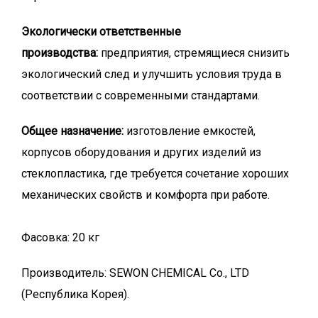
Экологически ответственные
производства:
предприятия, стремящиеся снизить
экологический след и улучшить условия труда в
соответствии с современными стандартами.
Общее назначение:
изготовление емкостей,
корпусов оборудования и других изделий из
стеклопластика, где требуется сочетание хороших
механических свойств и комфорта при работе.
Фасовка: 20 кг
Производитель: SEWON CHEMICAL Co., LTD
(Республика Корея).