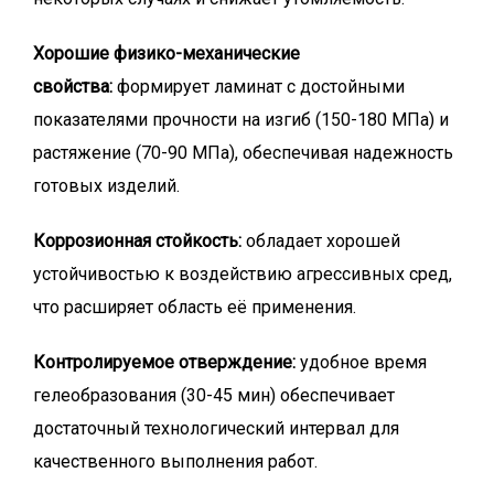
Хорошие физико-механические
свойства:
формирует ламинат с достойными
показателями прочности на изгиб (150-180 МПа) и
растяжение (70-90 МПа), обеспечивая надежность
готовых изделий.
Коррозионная стойкость:
обладает хорошей
устойчивостью к воздействию агрессивных сред,
что расширяет область её применения.
Контролируемое отверждение:
удобное время
гелеобразования (30-45 мин) обеспечивает
достаточный технологический интервал для
качественного выполнения работ.