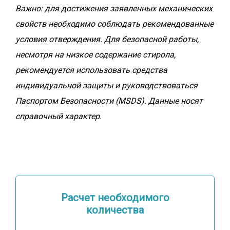
Важно: д
ля достижения заявленных механических
свойств необходимо соблюдать рекомендованные
условия отверждения. Для безопасной работы,
несмотря на низкое содержание стирола,
рекомендуется использовать средства
индивидуальной защиты и руководствоваться
Паспортом Безопасности (MSDS). Данные носят
справочный характер.
Расчет необходимого
количества