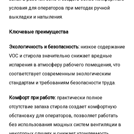
условия для операторов при методах ручной
выкладки и напыления.
Ключевые преимущества
Экологичность и безопасность:
низкое содержание
VOC и стирола значительно снижает вредные
испарения в атмосферу рабочего помещения, что
соответствует современным экологическим
стандартам и требованиям безопасности труда.
Комфорт при работе:
практически полное
отсутствие запаха стирола создает комфортную
обстановку для операторов, позволяет работать
без использования мощных систем вентиляции в
некоторых случаях и снижает утомляемость.