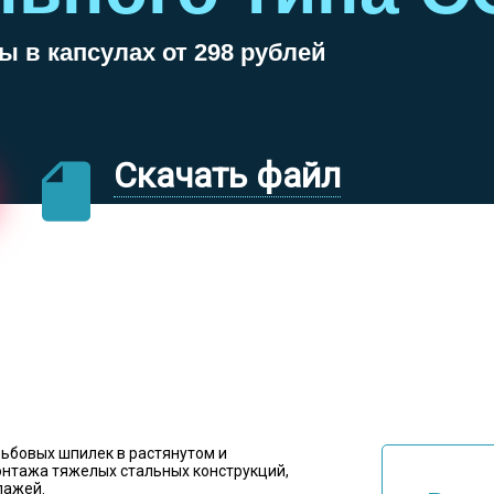
 в капсулах от 298 рублей
Скачать файл
ьбовых шпилек в растянутом и
онтажа тяжелых стальных конструкций,
лажей.