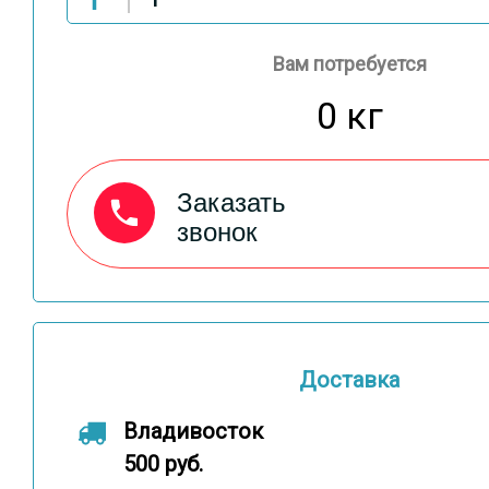
Вам потребуется
0 кг
Заказать
звонок
Доставка
Владивосток
500 руб.