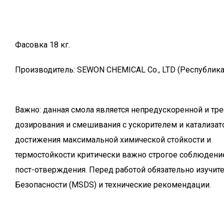
Фасовка 18 кг.
Производитель: SEWON CHEMICAL Co., LTD (Республика
Важно: данная смола является непредускоренной и тре
дозирования и смешивания с ускорителем и катализат
достижения максимальной химической стойкости и
термостойкости критически важно строгое соблюдени
пост-отверждения. Перед работой обязательно изучит
Безопасности (MSDS) и технические рекомендации.