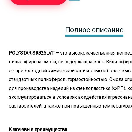
Полное описание
POLYSTAR SR825LVT
— это высококачественная непре
винилэфирная смола, не содержащая воск. Винилэфир
её превосходной химической стойкостью и более высо
стандартных полиэфиров, термостойкостью. Смола сп
для производства изделий из стеклопластика (ФРП), к
эксплуатироваться в условиях воздействия агрессивны
растворителей, а также при повышенных температурах
Ключевые преимущества