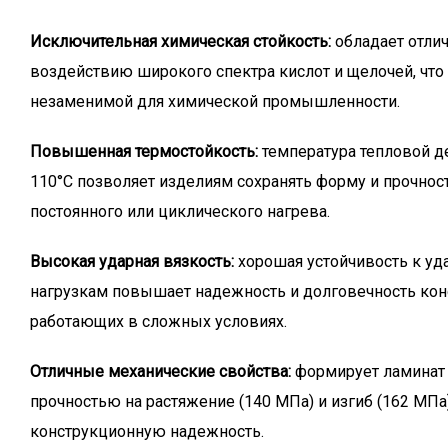
Исключительная химическая стойкость:
обладает отли
воздействию широкого спектра кислот и щелочей, что
незаменимой для химической промышленности.
Повышенная термостойкость:
температура тепловой д
110°C позволяет изделиям сохранять форму и прочнос
постоянного или циклического нагрева.
Высокая ударная вязкость:
хорошая устойчивость к у
нагрузкам повышает надежность и долговечность кон
работающих в сложных условиях.
Отличные механические свойства:
формирует ламинат
прочностью на растяжение (140 МПа) и изгиб (162 МПа
конструкционную надежность.