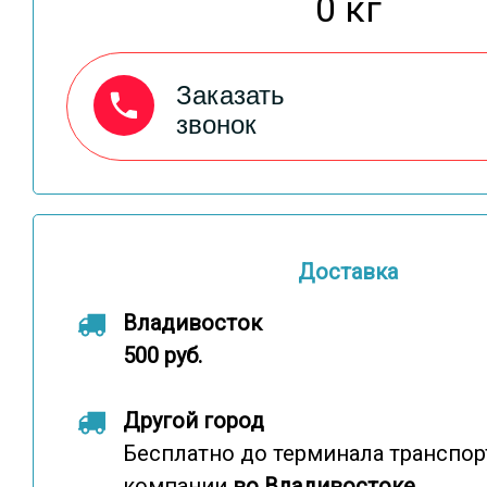
0 кг
Заказать
звонок
Доставка
Владивосток
500 руб.
Другой город
Бесплатно до терминала транспо
компании
во Владивостоке