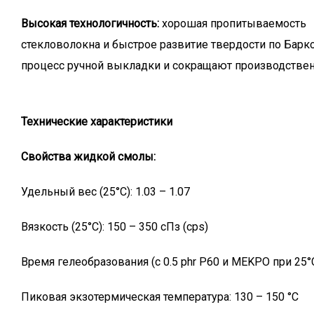
Высокая технологичность:
хорошая пропитываемость
стекловолокна и быстрое развитие твердости по Барк
процесс ручной выкладки и сокращают производстве
Технические характеристики
Свойства жидкой смолы:
Удельный вес (25°C): 1.03 – 1.07
Вязкость (25°C): 150 – 350 сПз (cps)
Время гелеобразования (с 0.5 phr P60 и MEKPO при 25°C
Пиковая экзотермическая температура: 130 – 150 °C