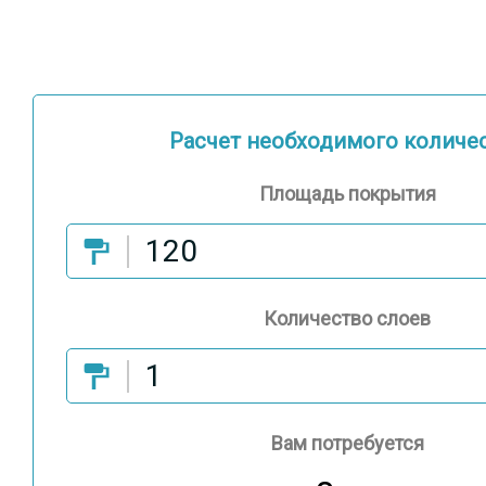
Расчет необходимого количе
Площадь покрытия
Количество слоев
Вам потребуется