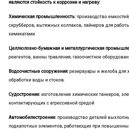
являются стойкость к коррозии и нагреву:
Химическая промышленность:
производство емкостей,
скрубберов, вытяжных колпаков, лайнеров для работ
химикатами.
Целлюлозно-бумажная и металлургическая промышле
реагентов, ванны травления, газоочистное оборудован
Водоочистные сооружения:
резервуары и желоба для 
обработки воды и стоков.
Судостроение:
изготовление химических танкеров, эл
контактирующих с агрессивной средой.
Автомобилестроение:
производство деталей выхлопны
подкапотных элементов, работающих при повышенных