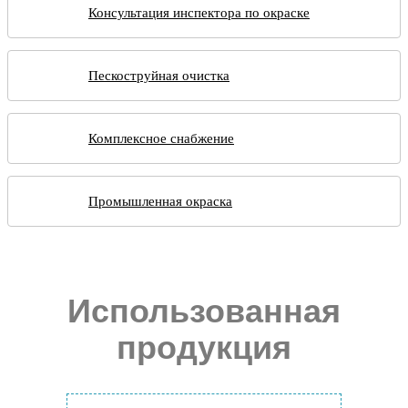
Консультация инспектора по окраске
Пескоструйная очистка
Комплексное снабжение
Промышленная окраска
Использованная
продукция