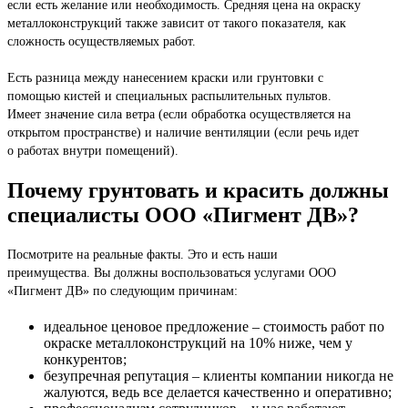
если есть желание или необходимость. Средняя цена на окраску
металлоконструкций также зависит от такого показателя, как
сложность осуществляемых работ.
Есть разница между нанесением краски или грунтовки с
помощью кистей и специальных распылительных пультов.
Имеет значение сила ветра (если обработка осуществляется на
открытом пространстве) и наличие вентиляции (если речь идет
о работах внутри помещений).
Почему грунтовать и красить должны
специалисты ООО «Пигмент ДВ»?
Посмотрите на реальные факты. Это и есть наши
преимущества. Вы должны воспользоваться услугами ООО
«Пигмент ДВ» по следующим причинам:
идеальное ценовое предложение – стоимость работ по
окраске металлоконструкций на 10% ниже, чем у
конкурентов;
безупречная репутация – клиенты компании никогда не
жалуются, ведь все делается качественно и оперативно;