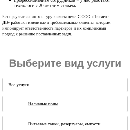
профессионализм сотрудников – у нас работают
технологи с 20-летним стажем.
Без преувеличения: мы гуру в своем деле. С ООО «Пигмент
ДВ» работают именитые и требовательные клиенты, которым
импонирует ответственность партнеров и их комплексный
подход к решению поставленных задач.
Выберите вид услуги
Все услуги
Наливные полы
Питьевые танки, резервуары, емкости