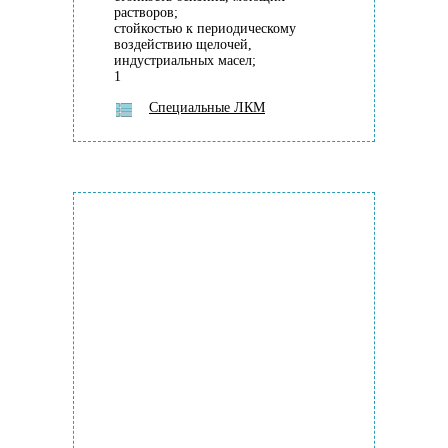
растворов;
стойкостью к периодическому
воздействию щелочей,
индустриальных масел;
1
Специальные ЛКМ