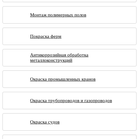
Монтаж полимерных полов
Покраска ферм
Антикоррозийная обработка
металлоконструкций
Окраска промышленных кранов
Окраска трубопроводов и газопроводов
Окраска судов