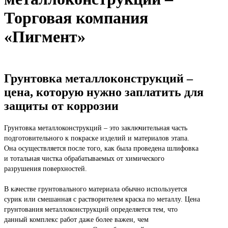
Торговая компания
«Пигмент»
Грунтовка металлоконструкций –
цена, которую нужно заплатить для
защиты от коррозии
Грунтовка металлоконструкций – это заключительная часть
подготовительного к покраске изделий и материалов этапа.
Она осуществляется после того, как была проведена шлифовка
и тотальная чистка обрабатываемых от химического
разрушения поверхностей.
В качестве грунтовального материала обычно используется
сурик или смешанная с растворителем краска по металлу. Цена
грунтования металлоконструкций определяется тем, что
данный комплекс работ даже более важен, чем