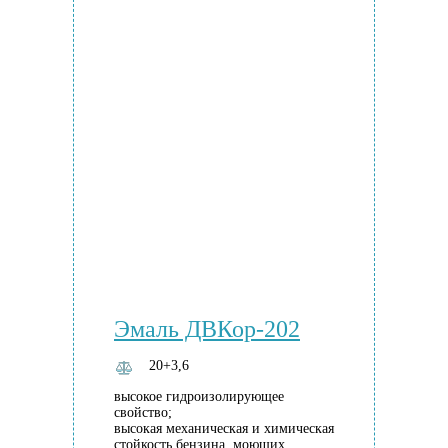
Эмаль ДВКор-202
20+3,6
высокое гидроизолирующее
свойство;
высокая механическая и химическая
стойкость бензина, моющих