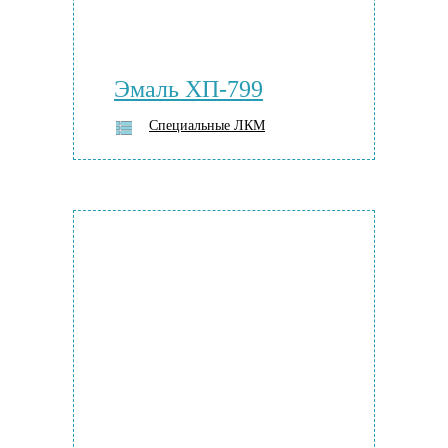
Эмаль ХП-799
Специальные ЛКМ