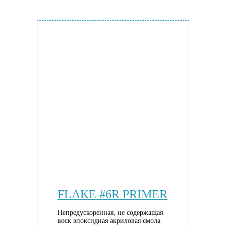
FLAKE #6R PRIMER
Непредускоренная, не содержащая
воск эпоксидная акриловая смола